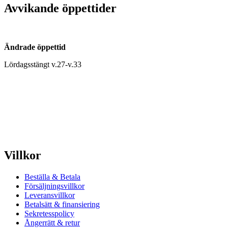
Avvikande öppettider
Ändrade öppettid
Lördagsstängt v.27-v.33
Villkor
Beställa & Betala
Försäljningsvillkor
Leveransvillkor
Betalsätt & finansiering
Sekretesspolicy
Ångerrätt & retur