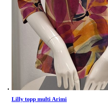
Lilly topp multi Arimi