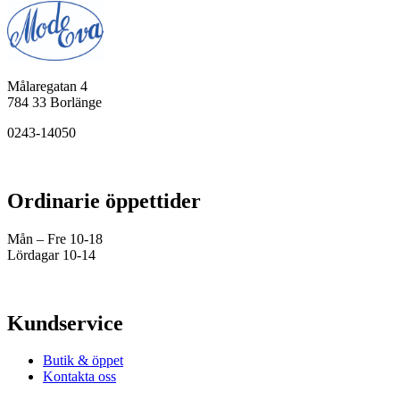
Målaregatan 4
784 33 Borlänge
0243-14050
Ordinarie öppettider
Mån – Fre 10-18
Lördagar 10-14
Kundservice
Butik & öppet
Kontakta oss