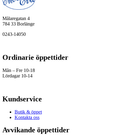
Målaregatan 4
784 33 Borlänge
0243-14050
Ordinarie öppettider
Mån – Fre 10-18
Lördagar 10-14
Kundservice
Butik & öppet
Kontakta oss
Avvikande öppettider