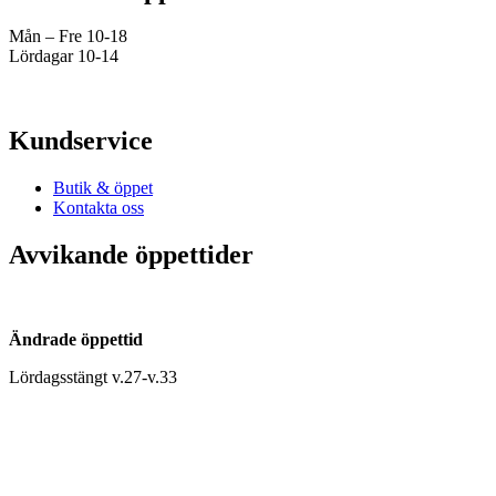
Mån – Fre 10-18
Lördagar 10-14
Kundservice
Butik & öppet
Kontakta oss
Avvikande öppettider
Ändrade öppettid
Lördagsstängt v.27-v.33