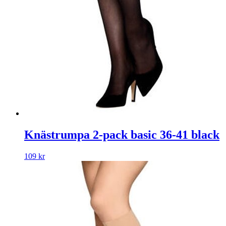
Knästrumpa 2-pack basic 36-41 black
109
kr