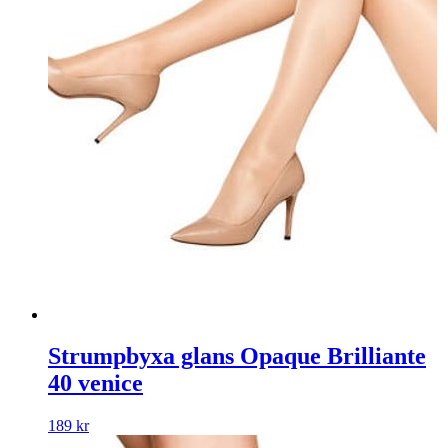
Strumpbyxa glans Opaque Brilliante
40 venice
189
kr