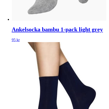
Ankelsocka bambu 1-pack light grey
95
kr