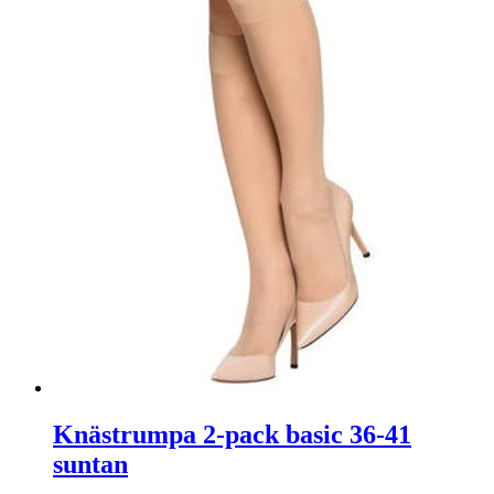
Knästrumpa 2-pack basic 36-41
suntan