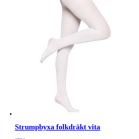
Strumpbyxa folkdräkt vita