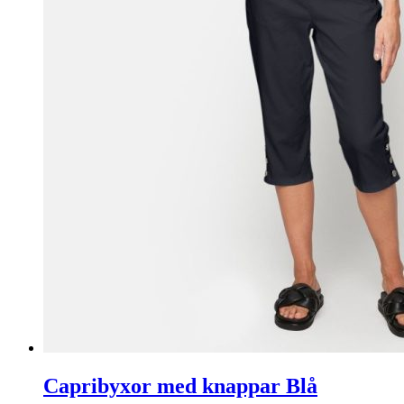
Capribyxor med knappar Blå