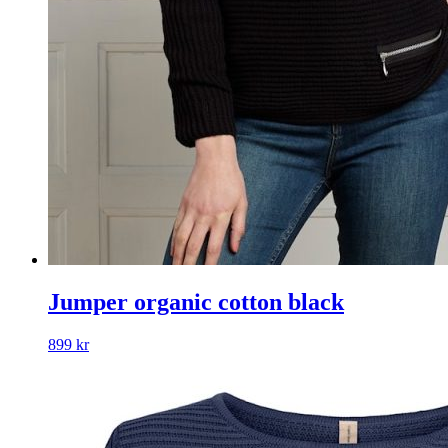
Jumper organic cotton black
899
kr