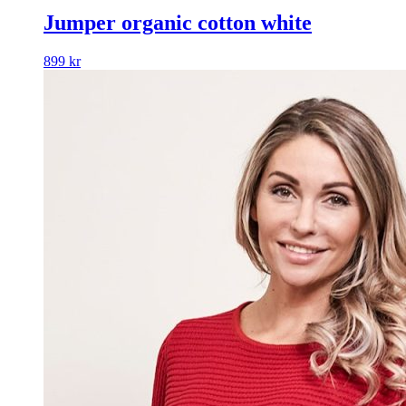
Jumper organic cotton white
899
kr