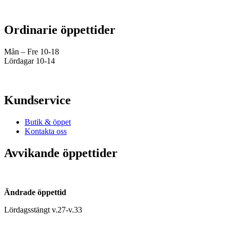
Ordinarie öppettider
Mån – Fre 10-18
Lördagar 10-14
Kundservice
Butik & öppet
Kontakta oss
Avvikande öppettider
Ändrade öppettid
Lördagsstängt v.27-v.33