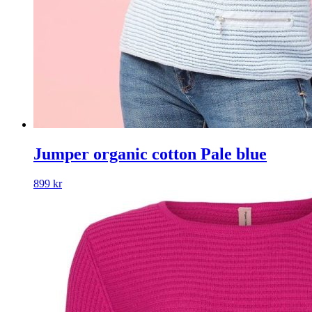
Jumper organic cotton Pale blue
899
kr