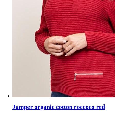
Jumper organic cotton roccoco red