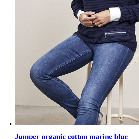
Jumper organic cotton marine blue