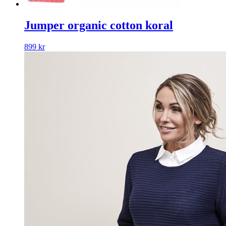
Jumper organic cotton koral
899
kr