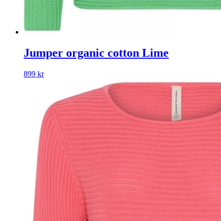
Jumper organic cotton Lime
899
kr