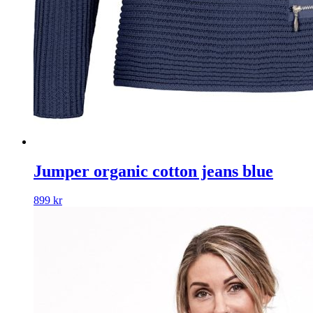
Jumper organic cotton jeans blue
899
kr