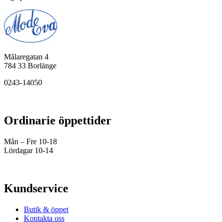
Målaregatan 4
784 33 Borlänge
0243-14050
Ordinarie öppettider
Mån – Fre 10-18
Lördagar 10-14
Kundservice
Butik & öppet
Kontakta oss