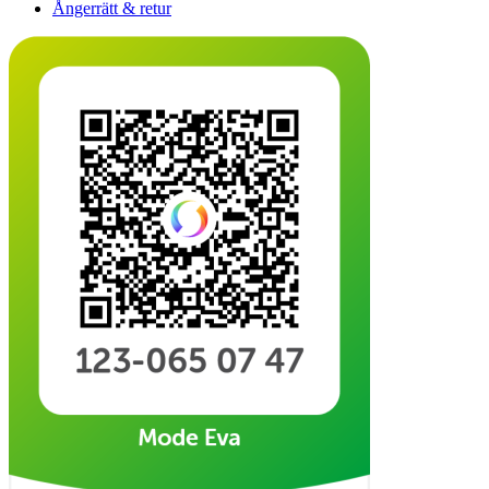
Ångerrätt & retur