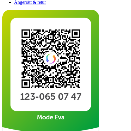
Ångerrätt & retur