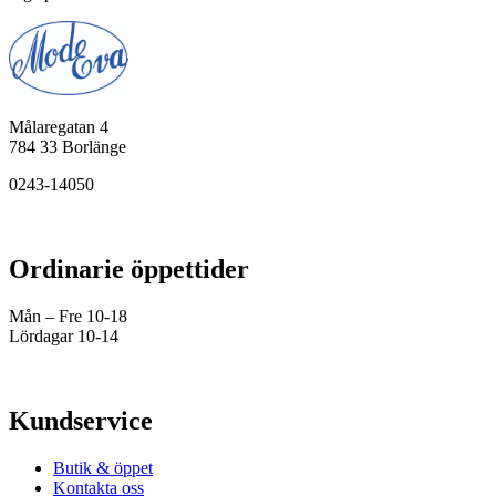
Målaregatan 4
784 33 Borlänge
0243-14050
Ordinarie öppettider
Mån – Fre 10-18
Lördagar 10-14
Kundservice
Butik & öppet
Kontakta oss