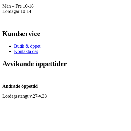
Mån – Fre 10-18
Lördagar 10-14
Kundservice
Butik & öppet
Kontakta oss
Avvikande öppettider
Ändrade öppettid
Lördagsstängt v.27-v.33