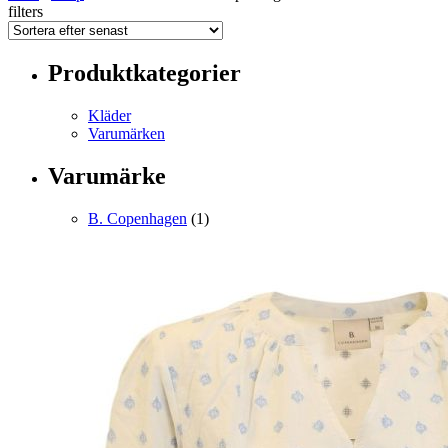
filters
Produktkategorier
Kläder
Varumärken
Varumärke
B. Copenhagen
(1)