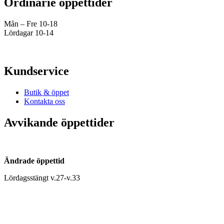
Ordinarie öppettider
Mån – Fre 10-18
Lördagar 10-14
Kundservice
Butik & öppet
Kontakta oss
Avvikande öppettider
Ändrade öppettid
Lördagsstängt v.27-v.33