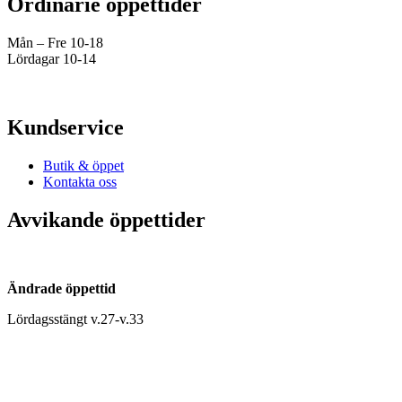
Ordinarie öppettider
Mån – Fre 10-18
Lördagar 10-14
Kundservice
Butik & öppet
Kontakta oss
Avvikande öppettider
Ändrade öppettid
Lördagsstängt v.27-v.33