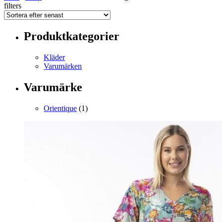
filters
Produktkategorier
Kläder
Varumärken
Varumärke
Orientique
(1)