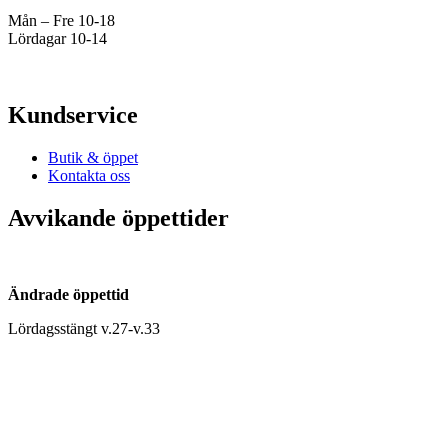
Mån – Fre 10-18
Lördagar 10-14
Kundservice
Butik & öppet
Kontakta oss
Avvikande öppettider
Ändrade öppettid
Lördagsstängt v.27-v.33