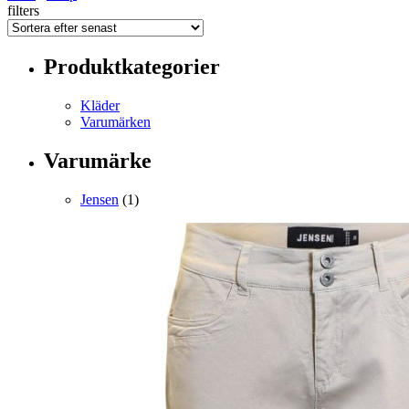
filters
Produktkategorier
Kläder
Varumärken
Varumärke
Jensen
(1)