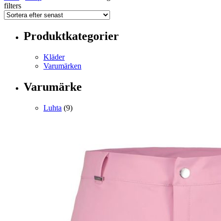
filters
Produktkategorier
Kläder
Varumärken
Varumärke
Luhta
(9)