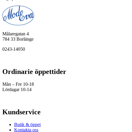
Målaregatan 4
784 33 Borlänge
0243-14050
Ordinarie öppettider
Mån – Fre 10-18
Lördagar 10-14
Kundservice
Butik & öppet
Kontakta oss