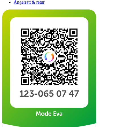
Ångerrätt & retur