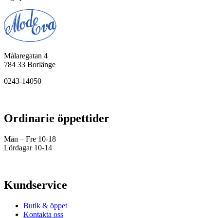
Målaregatan 4
784 33 Borlänge
0243-14050
Ordinarie öppettider
Mån – Fre 10-18
Lördagar 10-14
Kundservice
Butik & öppet
Kontakta oss