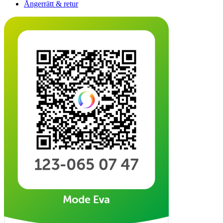
Ångerrätt & retur