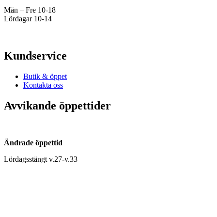
Mån – Fre 10-18
Lördagar 10-14
Kundservice
Butik & öppet
Kontakta oss
Avvikande öppettider
Ändrade öppettid
Lördagsstängt v.27-v.33