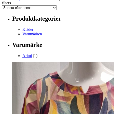
filters
Produktkategorier
Kläder
Varumärken
Varumärke
Arimi
(1)