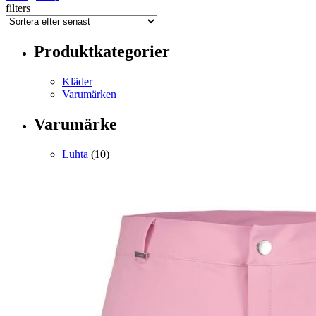
filters
Produktkategorier
Kläder
Varumärken
Varumärke
Luhta
(10)