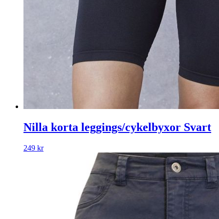
Nilla korta leggings/cykelbyxor Svart
249
kr