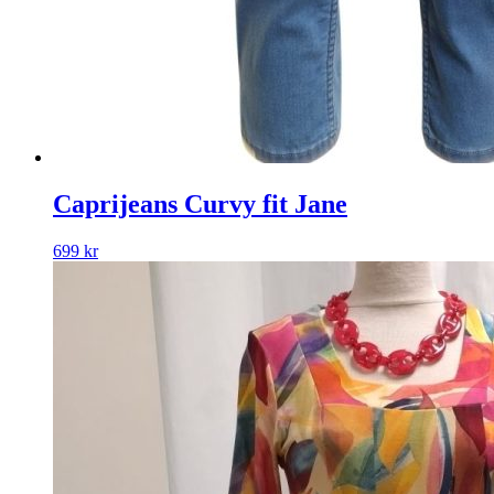
Caprijeans Curvy fit Jane
699
kr