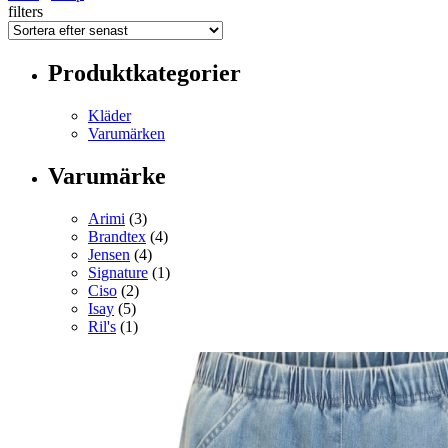
filters
Produktkategorier
Kläder
Varumärken
Varumärke
Arimi
(3)
Brandtex
(4)
Jensen
(4)
Signature
(1)
Ciso
(2)
Isay
(5)
Ril's
(1)