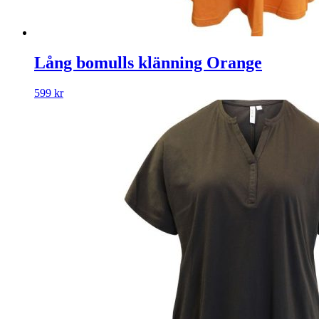
Lång bomulls klänning Orange
599
kr