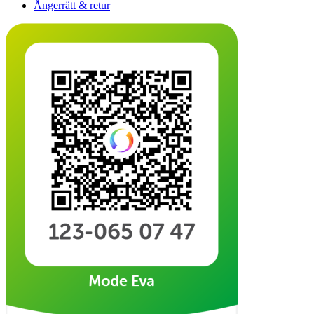
Ångerrätt & retur