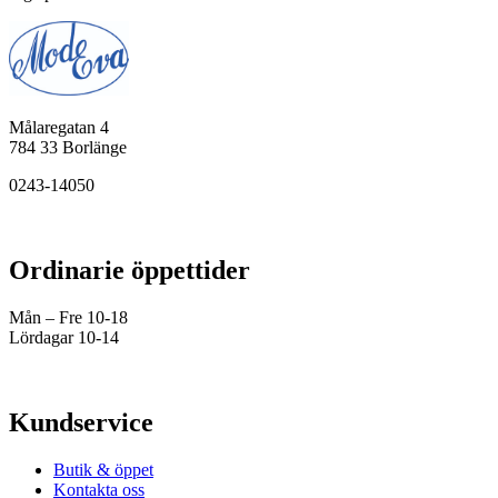
Målaregatan 4
784 33 Borlänge
0243-14050
Ordinarie öppettider
Mån – Fre 10-18
Lördagar 10-14
Kundservice
Butik & öppet
Kontakta oss