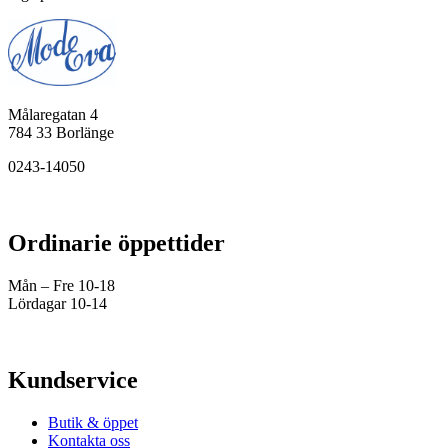
Målaregatan 4
784 33 Borlänge
0243-14050
Ordinarie öppettider
Mån – Fre 10-18
Lördagar 10-14
Kundservice
Butik & öppet
Kontakta oss