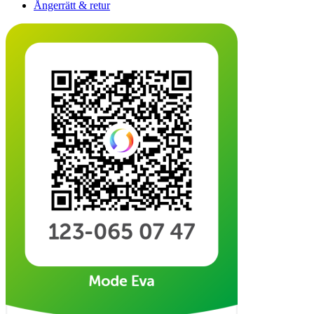
Ångerrätt & retur