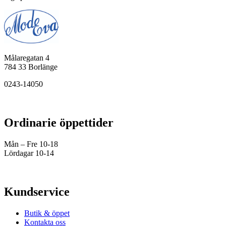
Målaregatan 4
784 33 Borlänge
0243-14050
Ordinarie öppettider
Mån – Fre 10-18
Lördagar 10-14
Kundservice
Butik & öppet
Kontakta oss