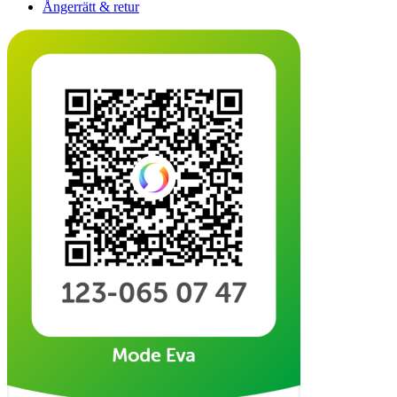
Ångerrätt & retur