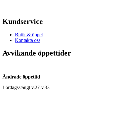
Kundservice
Butik & öppet
Kontakta oss
Avvikande öppettider
Ändrade öppettid
Lördagsstängt v.27-v.33