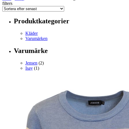
filters
Produktkategorier
Kläder
Varumärken
Varumärke
Jensen
(2)
Isay
(1)