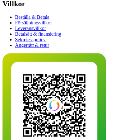
Villkor
Beställa & Betala
Försäljningsvillkor
Leveransvillkor
Betalsätt & finansiering
Sekretesspolicy
Ångerrätt & retur