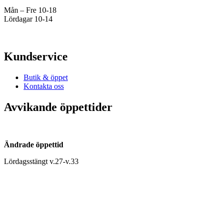
Mån – Fre 10-18
Lördagar 10-14
Kundservice
Butik & öppet
Kontakta oss
Avvikande öppettider
Ändrade öppettid
Lördagsstängt v.27-v.33