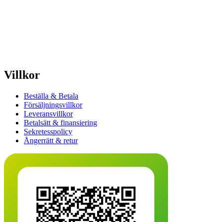
Villkor
Beställa & Betala
Försäljningsvillkor
Leveransvillkor
Betalsätt & finansiering
Sekretesspolicy
Ångerrätt & retur