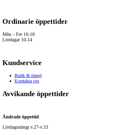
Ordinarie öppettider
Mån – Fre 10-18
Lördagar 10-14
Kundservice
Butik & öppet
Kontakta oss
Avvikande öppettider
Ändrade öppettid
Lördagsstängt v.27-v.33