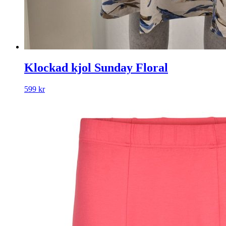
Klockad kjol Sunday Floral
599
kr