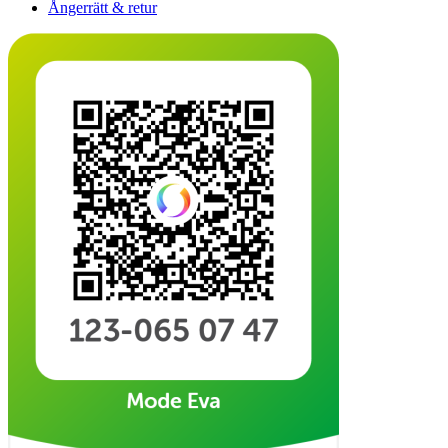
Ångerrätt & retur