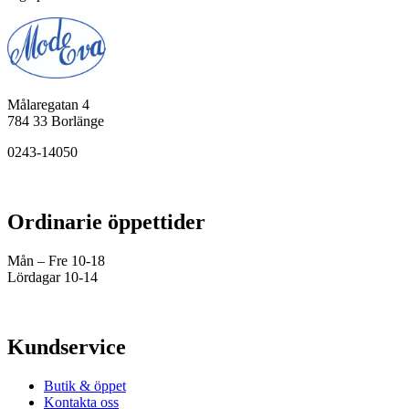
Målaregatan 4
784 33 Borlänge
0243-14050
Ordinarie öppettider
Mån – Fre 10-18
Lördagar 10-14
Kundservice
Butik & öppet
Kontakta oss