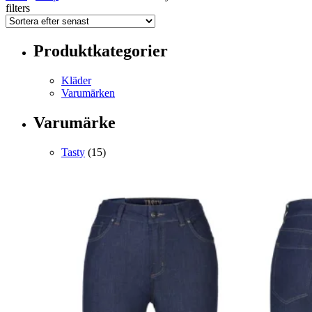
filters
Produktkategorier
Kläder
Varumärken
Varumärke
Tasty
(15)