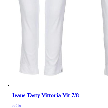
Jeans Tasty Vittoria Vit 7/8
995
kr