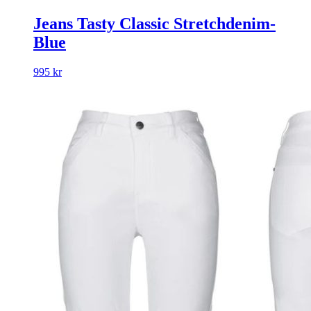
Jeans Tasty Classic Stretchdenim-
Blue
995
kr