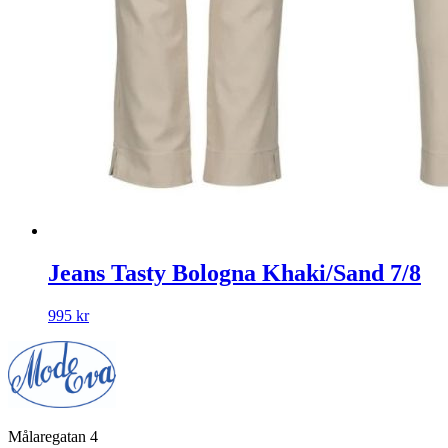
Jeans Tasty Bologna Khaki/Sand 7/8
995
kr
Målaregatan 4