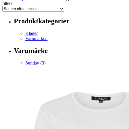
filters
Produktkategorier
Kläder
Varumärken
Varumärke
Sunday
(3)