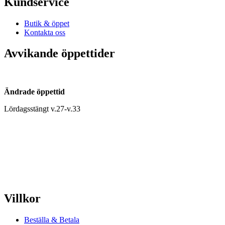
Kundservice
Butik & öppet
Kontakta oss
Avvikande öppettider
Ändrade öppettid
Lördagsstängt v.27-v.33
Villkor
Beställa & Betala