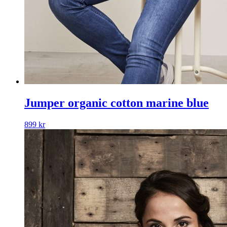
Jumper organic cotton marine blue
899
kr