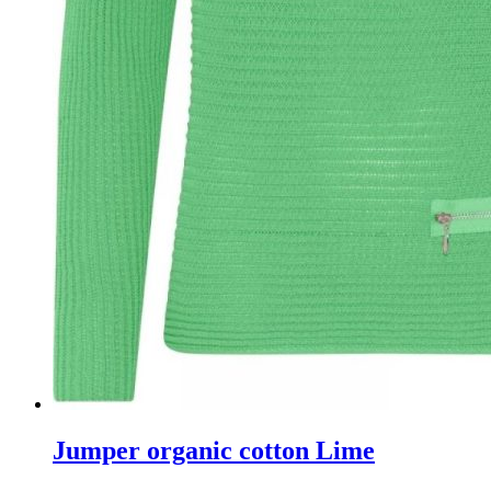
Jumper organic cotton Lime