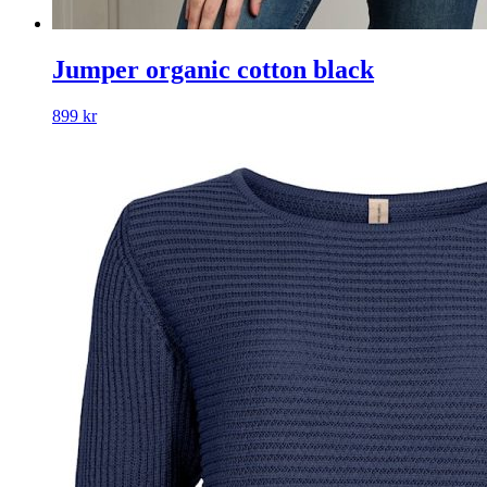
Jumper organic cotton black
899
kr