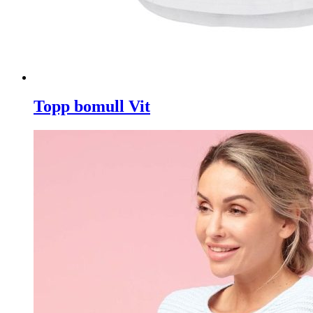
Topp bomull Vit