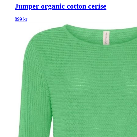
Jumper organic cotton cerise
899
kr