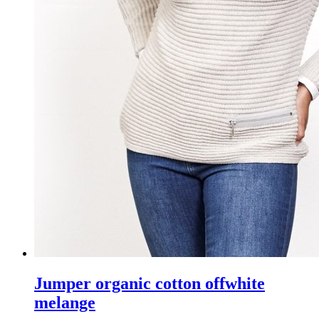
Jumper organic cotton offwhite
melange