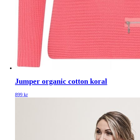
Jumper organic cotton koral
899
kr