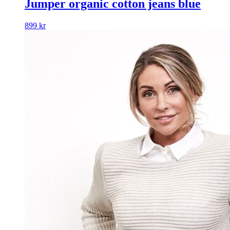
Jumper organic cotton jeans blue
899
kr