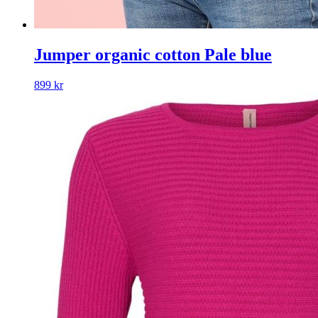
Jumper organic cotton Pale blue
899
kr