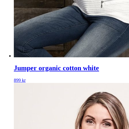
Jumper organic cotton white
899
kr