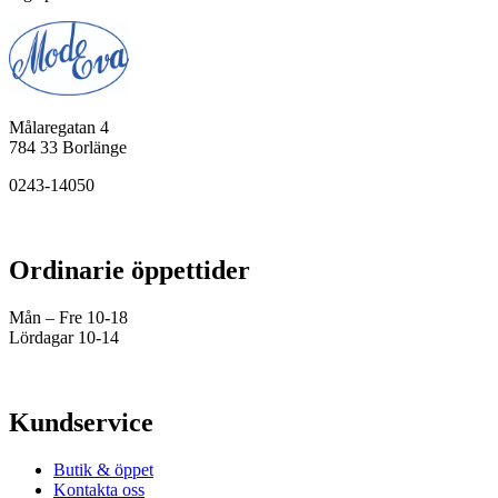
Målaregatan 4
784 33 Borlänge
0243-14050
Ordinarie öppettider
Mån – Fre 10-18
Lördagar 10-14
Kundservice
Butik & öppet
Kontakta oss