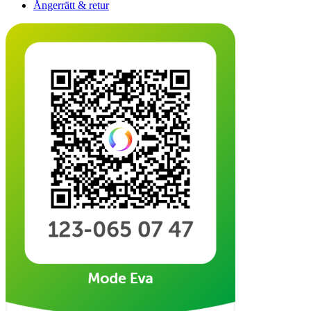
Ångerrätt & retur