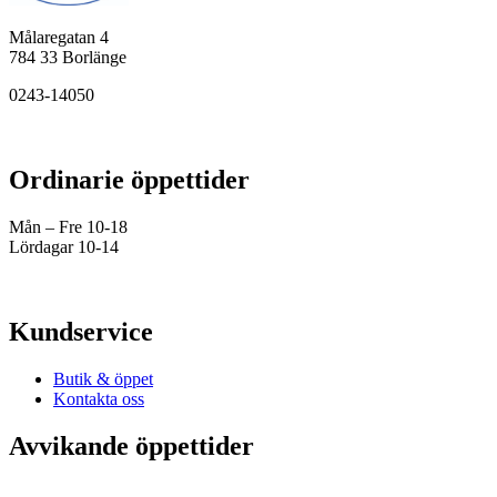
Målaregatan 4
784 33 Borlänge
0243-14050
Ordinarie öppettider
Mån – Fre 10-18
Lördagar 10-14
Kundservice
Butik & öppet
Kontakta oss
Avvikande öppettider