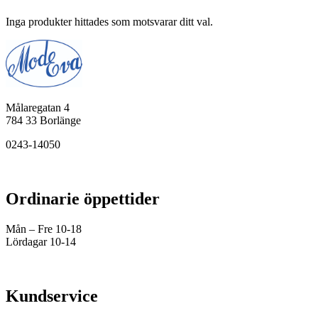
Inga produkter hittades som motsvarar ditt val.
Målaregatan 4
784 33 Borlänge
0243-14050
Ordinarie öppettider
Mån – Fre 10-18
Lördagar 10-14
Kundservice