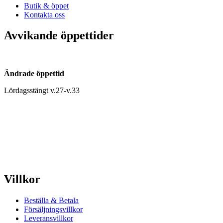
Butik & öppet
Kontakta oss
Avvikande öppettider
Ändrade öppettid
Lördagsstängt v.27-v.33
Villkor
Beställa & Betala
Försäljningsvillkor
Leveransvillkor