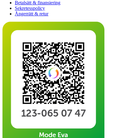
Betalsätt & finansiering
Sekretesspolicy
Ångerrätt & retur