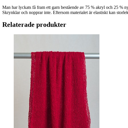
Man har lyckats få fram ett garn bestående av 75 % akryl och 25 % ny
Skrynklar och nopprar inte. Eftersom materialet är elastiskt kan storle
Relaterade produkter