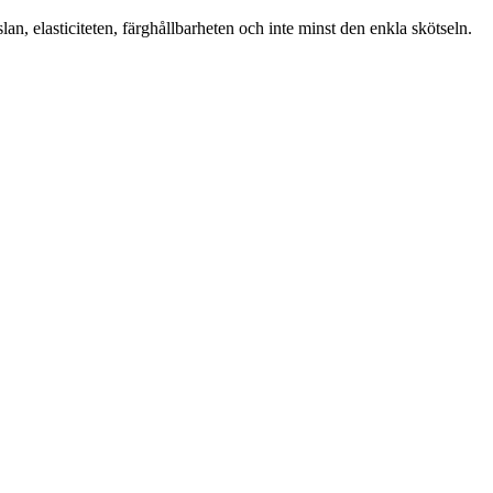
 elasticiteten, färghållbarheten och inte minst den enkla skötseln.