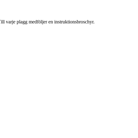
Till varje plagg medföljer en instruktionsbroschyr.