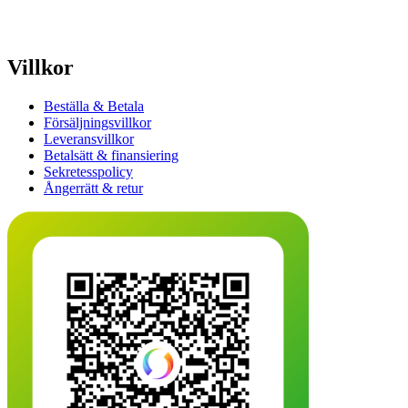
Villkor
Beställa & Betala
Försäljningsvillkor
Leveransvillkor
Betalsätt & finansiering
Sekretesspolicy
Ångerrätt & retur