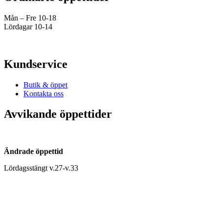
Mån – Fre 10-18
Lördagar 10-14
Kundservice
Butik & öppet
Kontakta oss
Avvikande öppettider
Ändrade öppettid
Lördagsstängt v.27-v.33