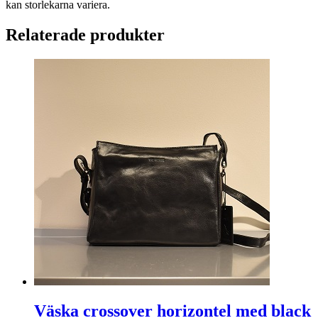
kan storlekarna variera.
Relaterade produkter
Väska crossover horizontel med black