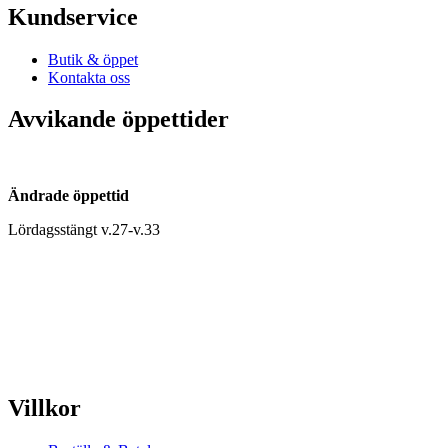
Kundservice
Butik & öppet
Kontakta oss
Avvikande öppettider
Ändrade öppettid
Lördagsstängt v.27-v.33
Villkor