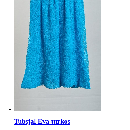
Tubsjal Eva turkos