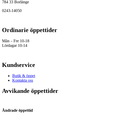
784 33 Borlänge
0243-14050
Ordinarie öppettider
Mån – Fre 10-18
Lördagar 10-14
Kundservice
Butik & öppet
Kontakta oss
Avvikande öppettider
Ändrade öppettid