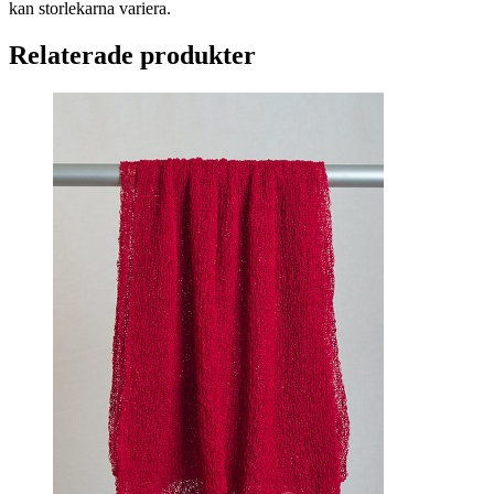
kan storlekarna variera.
Relaterade produkter