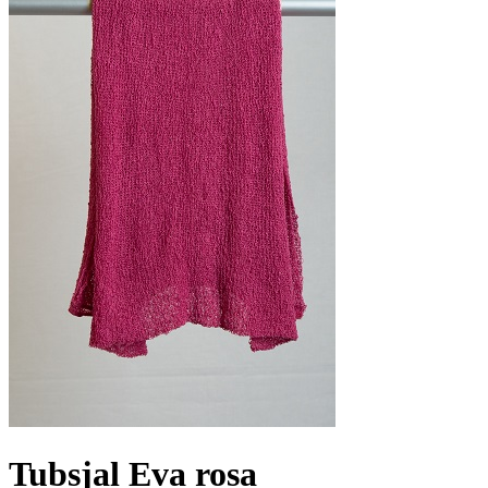
Tubsjal Eva rosa