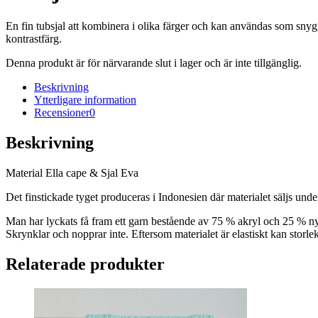
En fin tubsjal att kombinera i olika färger och kan användas som snyg
kontrastfärg.
Denna produkt är för närvarande slut i lager och är inte tillgänglig.
Beskrivning
Ytterligare information
Recensioner
0
Beskrivning
Material Ella cape & Sjal Eva
Det finstickade tyget produceras i Indonesien där materialet säljs un
Man har lyckats få fram ett garn bestående av 75 % akryl och 25 % ny
Skrynklar och nopprar inte. Eftersom materialet är elastiskt kan storle
Relaterade produkter