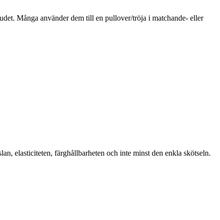
udet. Många använder dem till en pullover/tröja i matchande- eller
 elasticiteten, färghållbarheten och inte minst den enkla skötseln.