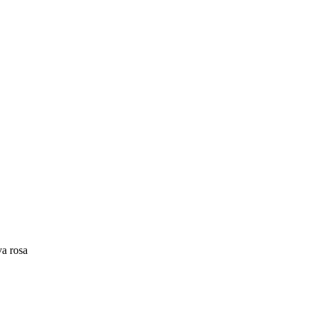
va rosa