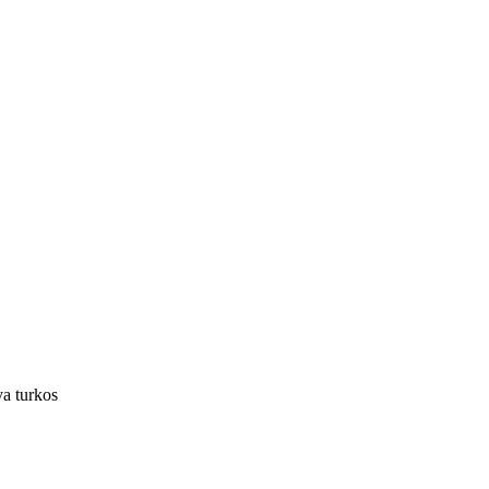
va turkos