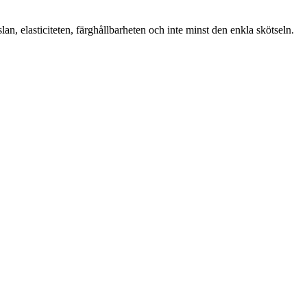
 elasticiteten, färghållbarheten och inte minst den enkla skötseln.