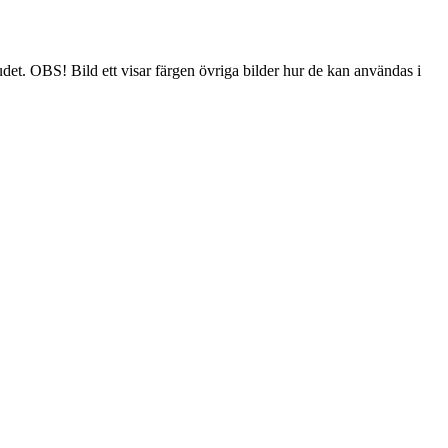
det. OBS! Bild ett visar färgen övriga bilder hur de kan användas i