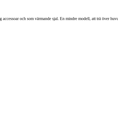
g accessoar och som värmande sjal. En mindre modell, att trä över huvu