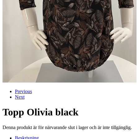
Previous
Next
Topp Olivia black
Denna produkt är för närvarande slut i lager och är inte tillgänglig.
Beskrivning