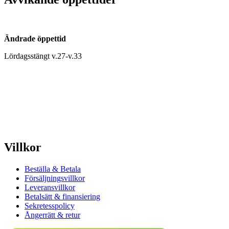
Ändrade öppettid
Lördagsstängt v.27-v.33
Villkor
Beställa & Betala
Försäljningsvillkor
Leveransvillkor
Betalsätt & finansiering
Sekretesspolicy
Ångerrätt & retur