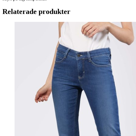
Relaterade produkter