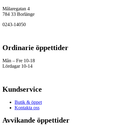
Målaregatan 4
784 33 Borlänge
0243-14050
Ordinarie öppettider
Mån – Fre 10-18
Lördagar 10-14
Kundservice
Butik & öppet
Kontakta oss
Avvikande öppettider