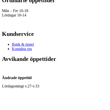
Ordinarie öppettider
Mån – Fre 10-18
Lördagar 10-14
Kundservice
Butik & öppet
Kontakta oss
Avvikande öppettider
Ändrade öppettid
Lördagsstängt v.27-v.33