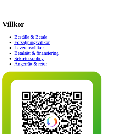
Villkor
Beställa & Betala
Försäljningsvillkor
Leveransvillkor
Betalsätt & finansiering
Sekretesspolicy
Ångerrätt & retur