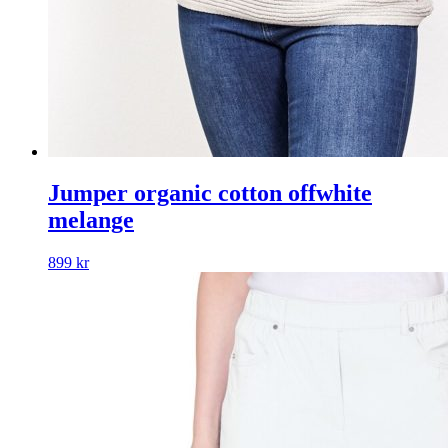
Jumper organic cotton offwhite
melange
899
kr