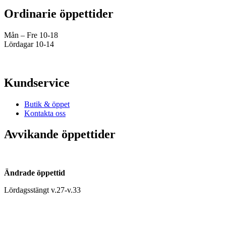
Ordinarie öppettider
Mån – Fre 10-18
Lördagar 10-14
Kundservice
Butik & öppet
Kontakta oss
Avvikande öppettider
Ändrade öppettid
Lördagsstängt v.27-v.33