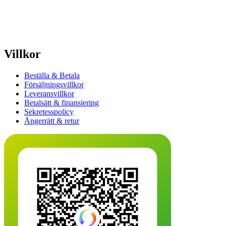
Villkor
Beställa & Betala
Försäljningsvillkor
Leveransvillkor
Betalsätt & finansiering
Sekretesspolicy
Ångerrätt & retur