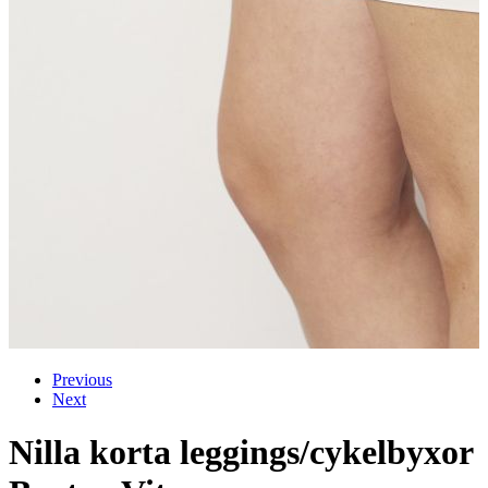
Previous
Next
Nilla korta leggings/cykelbyxor