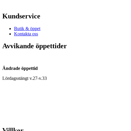
Kundservice
Butik & öppet
Kontakta oss
Avvikande öppettider
Ändrade öppettid
Lördagsstängt v.27-v.33
Villkor