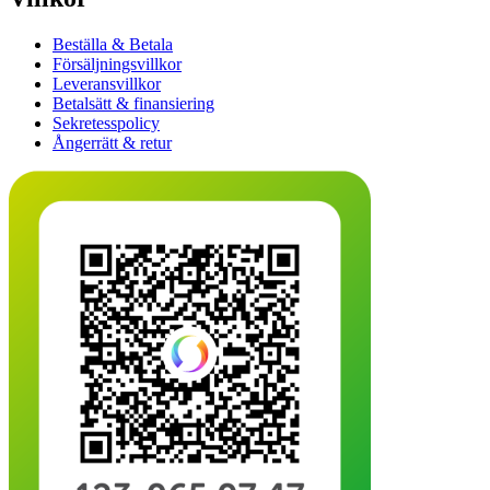
Beställa & Betala
Försäljningsvillkor
Leveransvillkor
Betalsätt & finansiering
Sekretesspolicy
Ångerrätt & retur