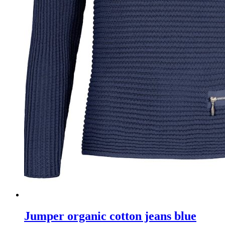
Jumper organic cotton jeans blue