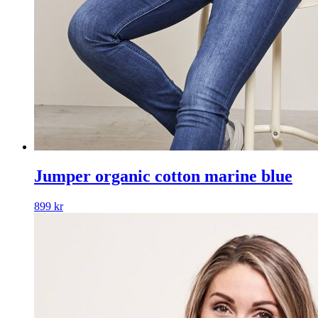
Jumper organic cotton marine blue
899
kr