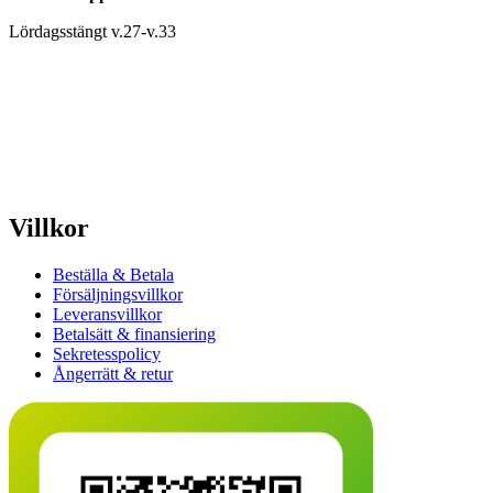
Lördagsstängt v.27-v.33
Villkor
Beställa & Betala
Försäljningsvillkor
Leveransvillkor
Betalsätt & finansiering
Sekretesspolicy
Ångerrätt & retur