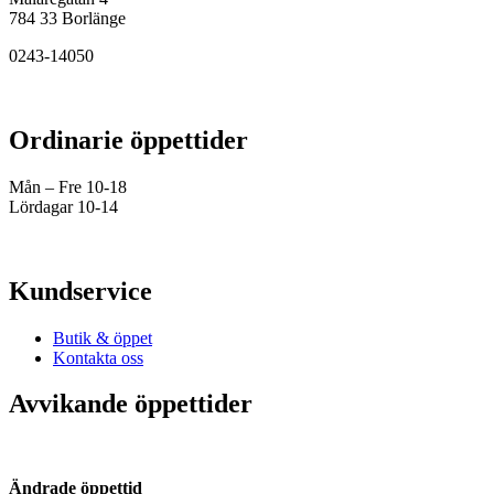
784 33 Borlänge
0243-14050
Ordinarie öppettider
Mån – Fre 10-18
Lördagar 10-14
Kundservice
Butik & öppet
Kontakta oss
Avvikande öppettider
Ändrade öppettid