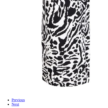
Previous
Next