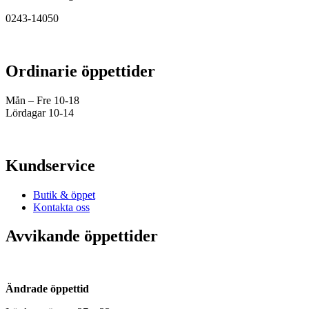
0243-14050
Ordinarie öppettider
Mån – Fre 10-18
Lördagar 10-14
Kundservice
Butik & öppet
Kontakta oss
Avvikande öppettider
Ändrade öppettid