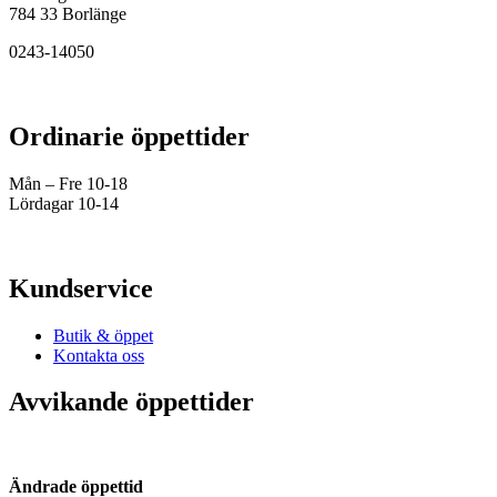
784 33 Borlänge
0243-14050
Ordinarie öppettider
Mån – Fre 10-18
Lördagar 10-14
Kundservice
Butik & öppet
Kontakta oss
Avvikande öppettider
Ändrade öppettid