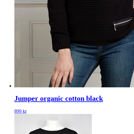
Jumper organic cotton black
899
kr