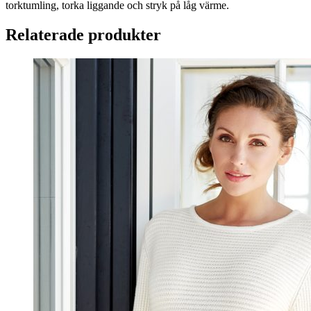
torktumling, torka liggande och stryk på låg värme.
Relaterade produkter