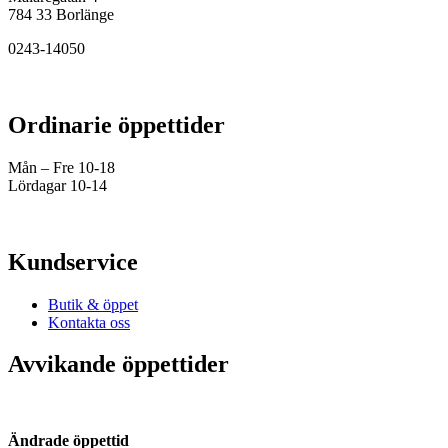
784 33 Borlänge
0243-14050
Ordinarie öppettider
Mån – Fre 10-18
Lördagar 10-14
Kundservice
Butik & öppet
Kontakta oss
Avvikande öppettider
Ändrade öppettid