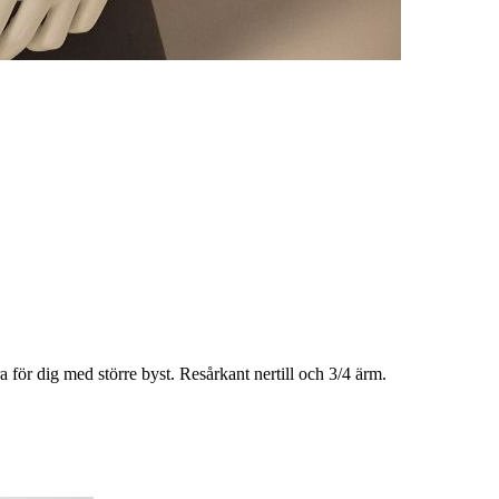
a för dig med större byst. Resårkant nertill och 3/4 ärm.