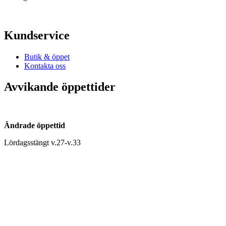
Kundservice
Butik & öppet
Kontakta oss
Avvikande öppettider
Ändrade öppettid
Lördagsstängt v.27-v.33