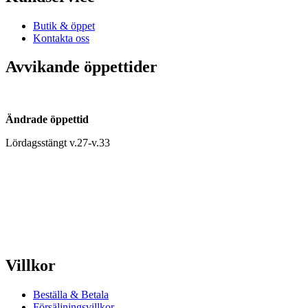
Butik & öppet
Kontakta oss
Avvikande öppettider
Ändrade öppettid
Lördagsstängt v.27-v.33
Villkor
Beställa & Betala
Försäljningsvillkor